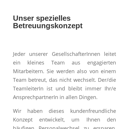
Unser spezielles
Betreuungskonzept
Jeder unserer GesellschafterInnen leitet
ein kleines Team aus engagierten
Mitarbeitern. Sie werden also von einem
Team betreut, das nicht wechselt. Der/die
TeamleiterIn ist und bleibt immer Ihr/e
AnsprechpartnerIn in allen Dingen.
Wir haben dieses kundenfreundliche
Konzept entwickelt, um Ihnen den
häufigen Personalwechsel zu ersparen,