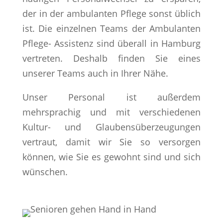
der in der ambulanten Pflege sonst üblich
ist. Die einzelnen Teams der Ambulanten
Pflege- Assistenz sind überall in Hamburg
vertreten. Deshalb finden Sie eines
unserer Teams auch in Ihrer Nähe.
Unser Personal ist außerdem
mehrsprachig und mit verschiedenen
Kultur- und Glaubensüberzeugungen
vertraut, damit wir Sie so versorgen
können, wie Sie es gewohnt sind und sich
wünschen.