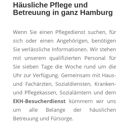
Häusliche Pflege und
Betreuung in ganz Hamburg
Wenn Sie einen Pflegedienst suchen, für
sich oder einen Angehörigen, benötigen
Sie verlässliche Informationen. Wir stehen
mit unserem qualifizierten Personal für
Sie sieben Tage die Woche rund um die
Uhr zur Verfügung. Gemeinsam mit Haus-
und Fachärzten, Sozialdiensten, Kranken-
und Pflegekassen, Sozialämtern und dem
EKH-Besucherdienst
kümmern wir uns
um alle Belange der häuslichen
Betreuung und Fürsorge.