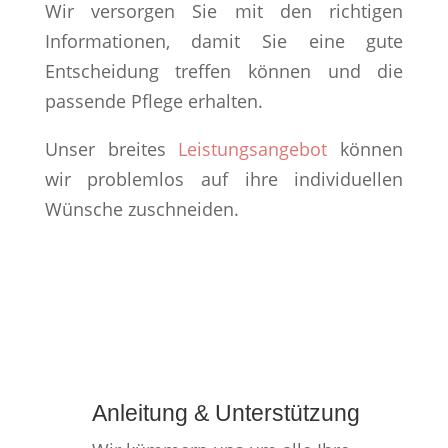
Wir versorgen Sie mit den richtigen
Informationen, damit Sie eine gute
Entscheidung treffen können und die
passende Pflege erhalten.
Unser breites
Leistungsangebot
können
wir problemlos auf ihre individuellen
Wünsche zuschneiden.
Anleitung & Unterstützung