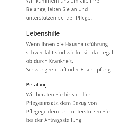
Wir kümmern uns um alle Ihre
Belange, leiten Sie an und
unterstützen bei der Pflege.
Lebenshilfe
Wenn Ihnen die Haushaltsführung
schwer fällt sind wir für sie da – egal
ob durch Krankheit,
Schwangerschaft oder Erschöpfung.
Beratung
Wir beraten Sie hinsichtlich
Pflegeeinsatz, dem Bezug von
Pflegegeldern und unterstützen Sie
bei der Antragsstellung.