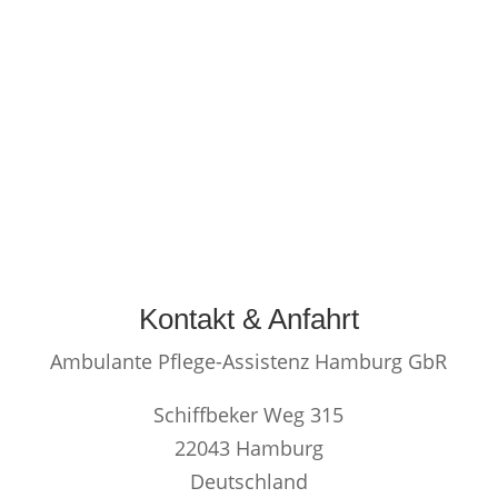
Kontakt & Anfahrt
Ambulante Pflege-Assistenz Hamburg GbR
Schiffbeker Weg 315
22043 Hamburg
Deutschland