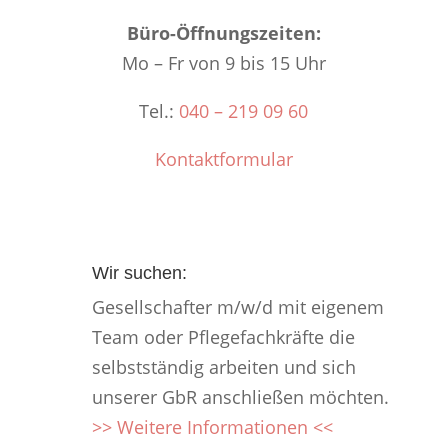
Büro-Öffnungszeiten:
Mo – Fr von 9 bis 15 Uhr
Tel.:
040 – 219 09 60
Kontaktformular
Wir suchen:
Gesellschafter m/w/d mit eigenem
Team oder Pflegefachkräfte die
selbstständig arbeiten und sich
unserer GbR anschließen möchten.
>> Weitere Informationen <<